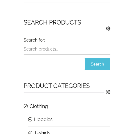
SEARCH PRODUCTS
Search
PRODUCT CATEGORIES
Clothing
Hoodies
T-shirts