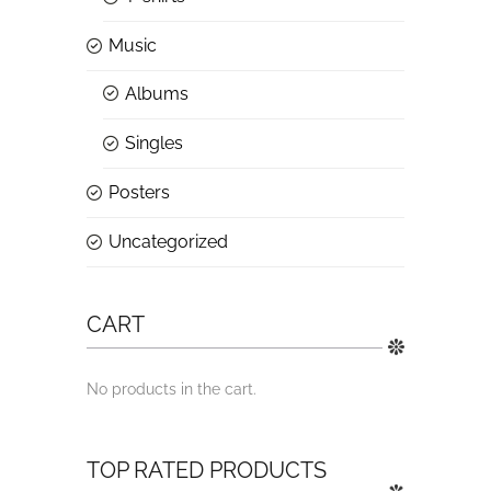
Music
Albums
Singles
Posters
Uncategorized
CART
No products in the cart.
TOP RATED PRODUCTS