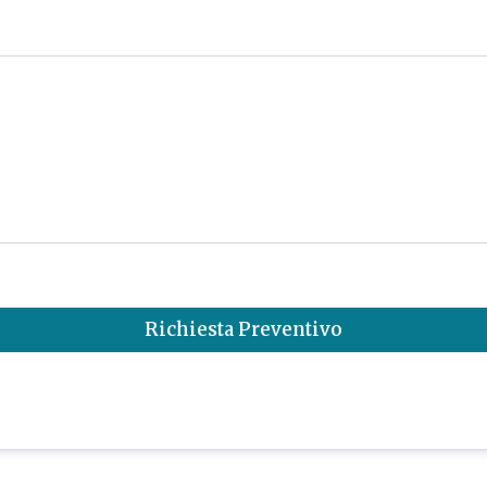
Richiesta Preventivo