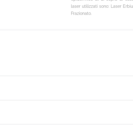
laser utilizzati sono: Laser Er
Frazionato.