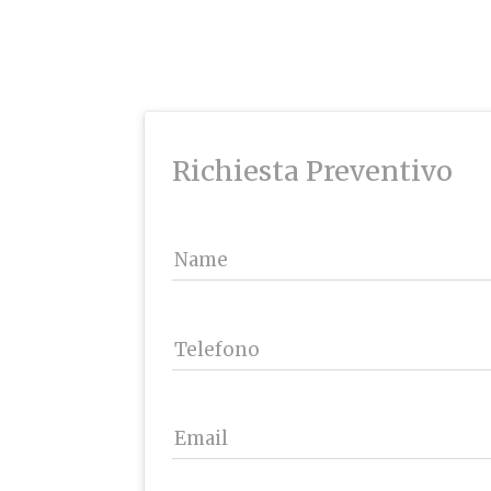
Richiesta Preventivo
Name
Telefono
Email