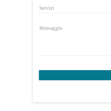
Servizi
Messaggio