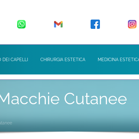
 DEI CAPELLI
CHIRURGIA ESTETICA
MEDICINA ESTETIC
 Macchie Cutanee
utanee