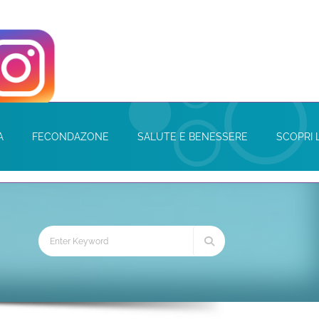
A
FECONDAZONE
SALUTE E BENESSERE
SCOPRI 