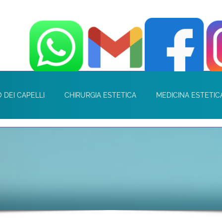
 DEI CAPELLI
CHIRURGIA ESTETICA
MEDICINA ESTETIC