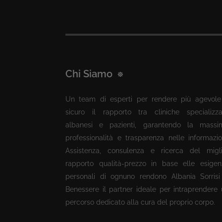
Chi Siamo
Un team di esperti per rendere più agevole
sicuro il rapporto tra cliniche specializza
albanesi e pazienti, garantendo la massi
professionalità e trasparenza nelle informazio
Assistenza, consulenza e ricerca del migli
rapporto qualità-prezzo in base elle esigen
personali di ognuno rendono Albania Sorrisi
Benessere il partner ideale per intraprendere
percorso dedicato alla cura del proprio corpo.