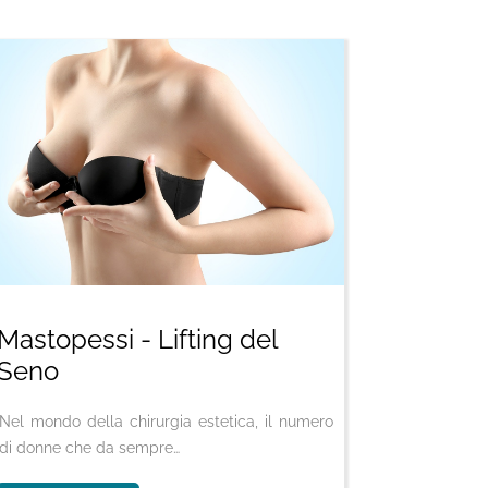
Mastopessi - Lifting del
Seno
Nel mondo della chirurgia estetica, il numero
di donne che da sempre…