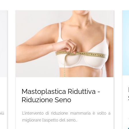
Mastoplastica Riduttiva -
Riduzione Seno
iù
L’intervento di riduzione mammaria è volto a
migliorare l’aspetto del seno…