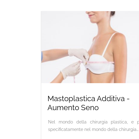
Mastoplastica Additiva -
Aumento Seno
Nel mondo della chirurgia plastica, e p
specificatamente nel mondo della chirurgia…