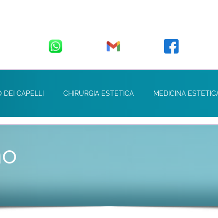
 DEI CAPELLI
CHIRURGIA ESTETICA
MEDICINA ESTETIC
no