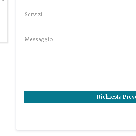
Servizi
Messaggio
Richiesta Prev