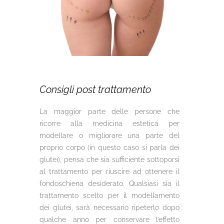
Consigli post trattamento
La maggior parte delle persone che
ricorre alla medicina estetica per
modellare o migliorare una parte del
proprio corpo (in questo caso si parla dei
glutei), pensa che sia sufficiente sottoporsi
al trattamento per riuscire ad ottenere il
fondoschiena desiderato. Qualsiasi sia il
trattamento scelto per il modellamento
dei glutei, sarà necessario ripeterlo dopo
qualche anno per conservare l’effetto