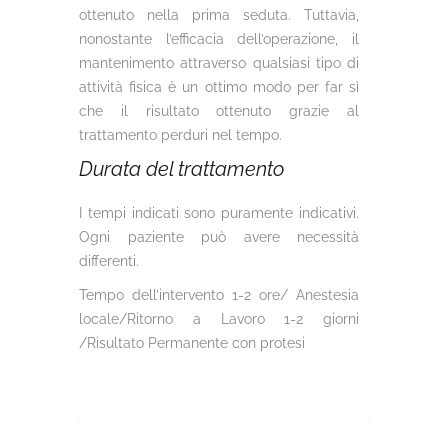
ottenuto nella prima seduta. Tuttavia,
nonostante l’efficacia dell’operazione, il
mantenimento attraverso qualsiasi tipo di
attività fisica è un ottimo modo per far sì
che il risultato ottenuto grazie al
trattamento perduri nel tempo.
Durata del trattamento
I tempi indicati sono puramente indicativi.
Ogni paziente può avere necessità
differenti.
Tempo dell’intervento 1-2 ore/ Anestesia
locale/Ritorno a Lavoro 1-2 giorni
/Risultato Permanente con protesi