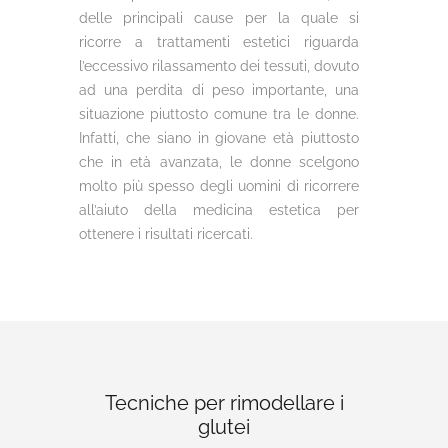
delle principali cause per la quale si
ricorre a trattamenti estetici riguarda
l’eccessivo rilassamento dei tessuti, dovuto
ad una perdita di peso importante, una
situazione piuttosto comune tra le donne.
Infatti, che siano in giovane età piuttosto
che in età avanzata, le donne scelgono
molto più spesso degli uomini di ricorrere
all’aiuto della medicina estetica per
ottenere i risultati ricercati.
Tecniche per rimodellare i
glutei