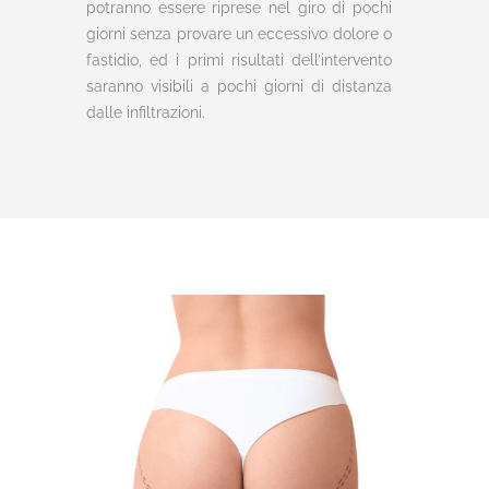
potranno essere riprese nel giro di pochi
giorni senza provare un eccessivo dolore o
fastidio, ed i primi risultati dell’intervento
saranno visibili a pochi giorni di distanza
dalle infiltrazioni.