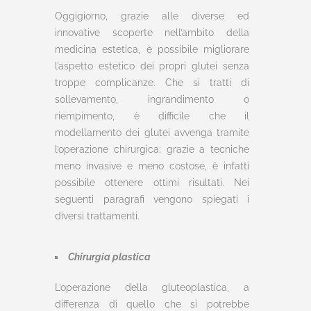
Oggigiorno, grazie alle diverse ed
innovative scoperte nell’ambito della
medicina estetica, è possibile migliorare
l’aspetto estetico dei propri glutei senza
troppe complicanze. Che si tratti di
sollevamento, ingrandimento o
riempimento, è difficile che il
modellamento dei glutei avvenga tramite
l’operazione chirurgica; grazie a tecniche
meno invasive e meno costose, è infatti
possibile ottenere ottimi risultati. Nei
seguenti paragrafi vengono spiegati i
diversi trattamenti.
Chirurgia plastica
L’operazione della gluteoplastica, a
differenza di quello che si potrebbe