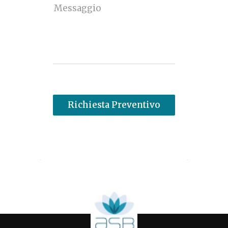
Messaggio
Richiesta Preventivo