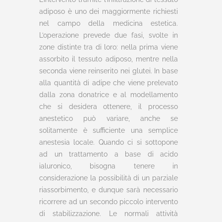
adiposo è uno dei maggiormente richiesti
nel campo della medicina estetica.
L’operazione prevede due fasi, svolte in
zone distinte tra di loro: nella prima viene
assorbito il tessuto adiposo, mentre nella
seconda viene reinserito nei glutei. In base
alla quantità di adipe che viene prelevato
dalla zona donatrice e al modellamento
che si desidera ottenere, il processo
anestetico può variare, anche se
solitamente è sufficiente una semplice
anestesia locale. Quando ci si sottopone
ad un trattamento a base di acido
ialuronico, bisogna tenere in
considerazione la possibilità di un parziale
riassorbimento, e dunque sarà necessario
ricorrere ad un secondo piccolo intervento
di stabilizzazione. Le normali attività