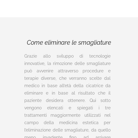
Come eliminare le smagliature
Grazie allo sviluppo di tecnologie
innovative, la rimozione delle smagliature
può avvenire attraverso procedure e
terapie diverse, che verranno scelte dal
medico in base all’età della cicatrice da
eliminare e in base al risultato che il
paziente desidera ottenere. Qui sotto
vengono elencati e spiegati i tre
trattamenti maggiormente utilizzati nel
campo della medicina estetica per
l’eliminazione delle smagliature, da quello
meno invadente fino ad arrivare