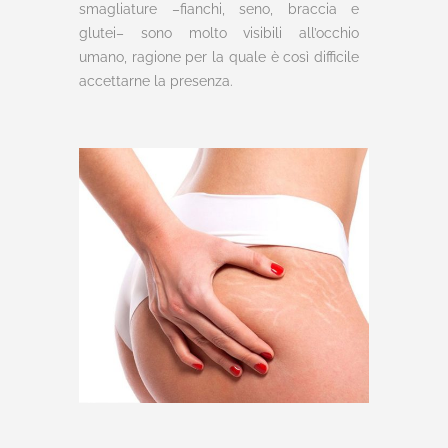
smagliature –fianchi, seno, braccia e
glutei– sono molto visibili all’occhio
umano, ragione per la quale è così difficile
accettarne la presenza.