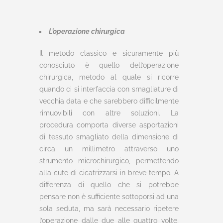
L’operazione chirurgica
Il metodo classico e sicuramente più
conosciuto è quello dell’operazione
chirurgica, metodo al quale si ricorre
quando ci si interfaccia con smagliature di
vecchia data e che sarebbero difficilmente
rimuovibili con altre soluzioni. La
procedura comporta diverse asportazioni
di tessuto smagliato della dimensione di
circa un millimetro attraverso uno
strumento microchirurgico, permettendo
alla cute di cicatrizzarsi in breve tempo. A
differenza di quello che si potrebbe
pensare non è sufficiente sottoporsi ad una
sola seduta, ma sarà necessario ripetere
l’operazione dalle due alle quattro volte,