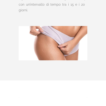
con un’intervallo di tempo tra i 15 e i 20
giorni.