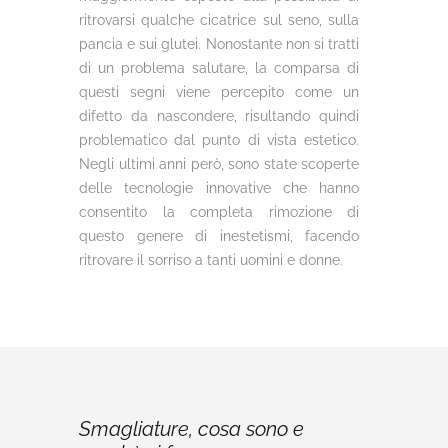
ritrovarsi qualche cicatrice sul seno, sulla
pancia e sui glutei. Nonostante non si tratti
di un problema salutare, la comparsa di
questi segni viene percepito come un
difetto da nascondere, risultando quindi
problematico dal punto di vista estetico.
Negli ultimi anni però, sono state scoperte
delle tecnologie innovative che hanno
consentito la completa rimozione di
questo genere di inestetismi, facendo
ritrovare il sorriso a tanti uomini e donne.
Smagliature, cosa sono e