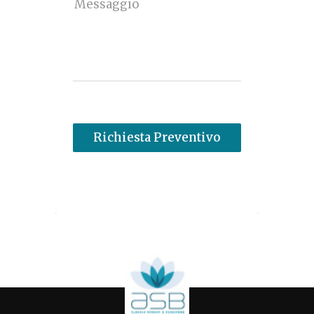
Messaggio
Richiesta Preventivo