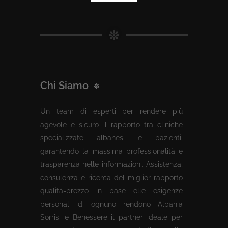
Chi Siamo
Un team di esperti per rendere più
agevole e sicuro il rapporto tra cliniche
specializzate albanesi e pazienti,
garantendo la massima professionalità e
trasparenza nelle informazioni. Assistenza,
consulenza e ricerca del miglior rapporto
qualità-prezzo in base elle esigenze
personali di ognuno rendono Albania
Sorrisi e Benessere il partner ideale per