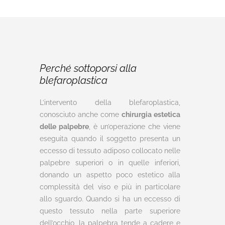
Perché sottoporsi alla
blefaroplastica
L’intervento della blefaroplastica,
conosciuto anche come
chirurgia estetica
delle palpebre
, è un’operazione che viene
eseguita quando il soggetto presenta un
eccesso di tessuto adiposo collocato nelle
palpebre superiori o in quelle inferiori,
donando un aspetto poco estetico alla
complessità del viso e più in particolare
allo sguardo. Quando si ha un eccesso di
questo tessuto nella parte superiore
dell’occhio, la palpebra tende a cadere e