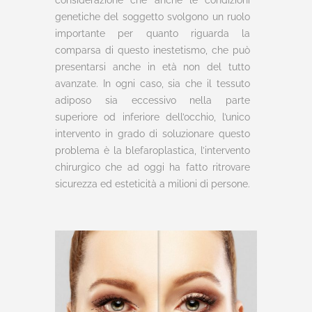
considerazione che anche le condizioni
genetiche del soggetto svolgono un ruolo
importante per quanto riguarda la
comparsa di questo inestetismo, che può
presentarsi anche in età non del tutto
avanzate. In ogni caso, sia che il tessuto
adiposo sia eccessivo nella parte
superiore od inferiore dell’occhio, l’unico
intervento in grado di soluzionare questo
problema è la blefaroplastica, l’intervento
chirurgico che ad oggi ha fatto ritrovare
sicurezza ed esteticità a milioni di persone.