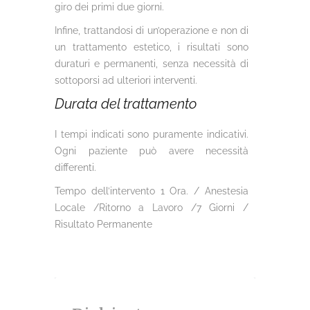
giro dei primi due giorni.
Infine, trattandosi di un’operazione e non di
un trattamento estetico, i risultati sono
duraturi e permanenti, senza necessità di
sottoporsi ad ulteriori interventi.
Durata del trattamento
I tempi indicati sono puramente indicativi.
Ogni paziente può avere necessità
differenti.
Tempo dell’intervento 1 Ora. / Anestesia
Locale /Ritorno a Lavoro /7 Giorni /
Risultato Permanente