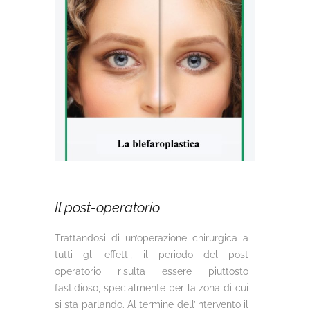
Il post-operatorio
Trattandosi di un’operazione chirurgica a
tutti gli effetti, il periodo del post
operatorio risulta essere piuttosto
fastidioso, specialmente per la zona di cui
si sta parlando. Al termine dell’intervento il