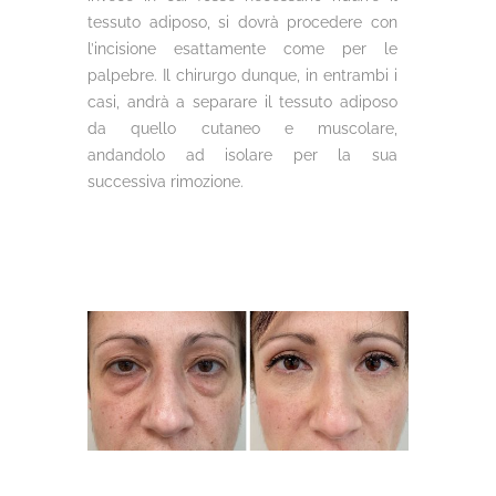
tessuto adiposo, si dovrà procedere con
l’incisione esattamente come per le
palpebre. Il chirurgo dunque, in entrambi i
casi, andrà a separare il tessuto adiposo
da quello cutaneo e muscolare,
andandolo ad isolare per la sua
successiva rimozione.