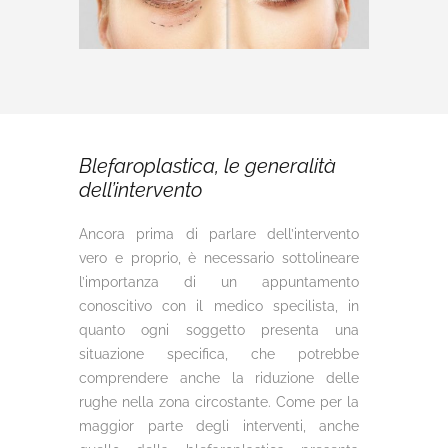
Blefaroplastica, le generalità
dell’intervento
Ancora prima di parlare dell’intervento
vero e proprio, è necessario sottolineare
l’importanza di un appuntamento
conoscitivo con il medico specilista, in
quanto ogni soggetto presenta una
situazione specifica, che potrebbe
comprendere anche la riduzione delle
rughe nella zona circostante. Come per la
maggior parte degli interventi, anche