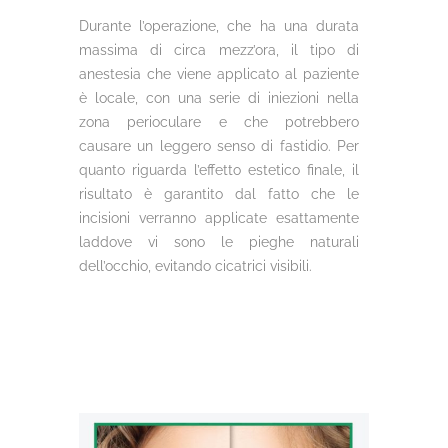
Durante l’operazione, che ha una durata
massima di circa mezz’ora, il tipo di
anestesia che viene applicato al paziente
è locale, con una serie di iniezioni nella
zona perioculare e che potrebbero
causare un leggero senso di fastidio. Per
quanto riguarda l’effetto estetico finale, il
risultato è garantito dal fatto che le
incisioni verranno applicate esattamente
laddove vi sono le pieghe naturali
dell’occhio, evitando cicatrici visibili.