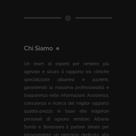
Chi Siamo
Un team di esperti per rendere più
agevole e sicuro il rapporto tra cliniche
specializzate albanesi e pazienti,
garantendo la massima professionalità e
trasparenza nelle informazioni. Assistenza,
consulenza e ricerca del miglior rapporto
qualità-prezzo in base elle esigenze
personali di ognuno rendono Albania
Sorrisi e Benessere il partner ideale per
intraprendere un percorso dedicato alla