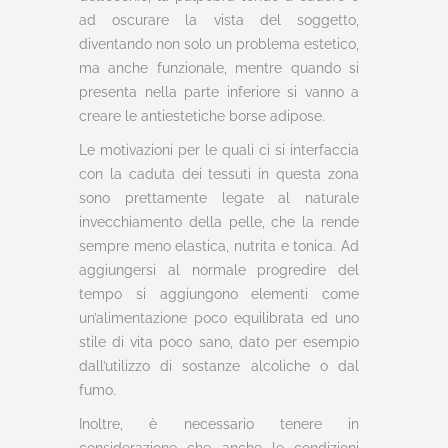
ad oscurare la vista del soggetto,
diventando non solo un problema estetico,
ma anche funzionale, mentre quando si
presenta nella parte inferiore si vanno a
creare le antiestetiche borse adipose.
Le motivazioni per le quali ci si interfaccia
con la caduta dei tessuti in questa zona
sono prettamente legate al naturale
invecchiamento della pelle, che la rende
sempre meno elastica, nutrita e tonica. Ad
aggiungersi al normale progredire del
tempo si aggiungono elementi come
un’alimentazione poco equilibrata ed uno
stile di vita poco sano, dato per esempio
dall’utilizzo di sostanze alcoliche o dal
fumo.
Inoltre, è necessario tenere in