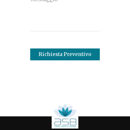
Richiesta Preventivo