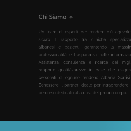
Chi Siamo
Un team di esperti per rendere più agevole
sicuro il rapporto tra cliniche specializza
albanesi e pazienti, garantendo la massi
professionalità e trasparenza nelle informazio
Assistenza, consulenza e ricerca del migli
rapporto qualità-prezzo in base elle esigen
personali di ognuno rendono Albania Sorrisi
Benessere il partner ideale per intraprendere
percorso dedicato alla cura del proprio corpo.