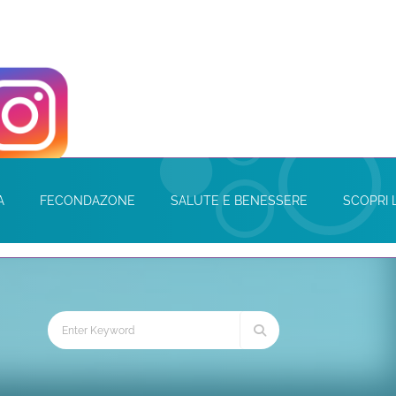
A
FECONDAZONE
SALUTE E BENESSERE
SCOPRI 