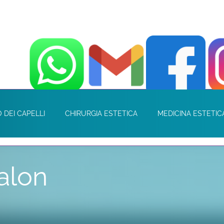
 DEI CAPELLI
CHIRURGIA ESTETICA
MEDICINA ESTETIC
alon