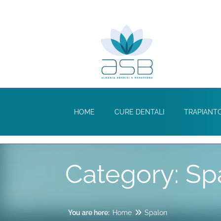
HOME
CURE DENTALI
TRAPIANTO
Category:
Sp
You are here:
Home
Spalon