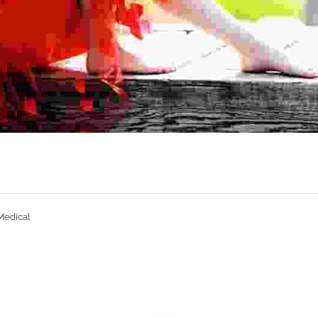
Medical