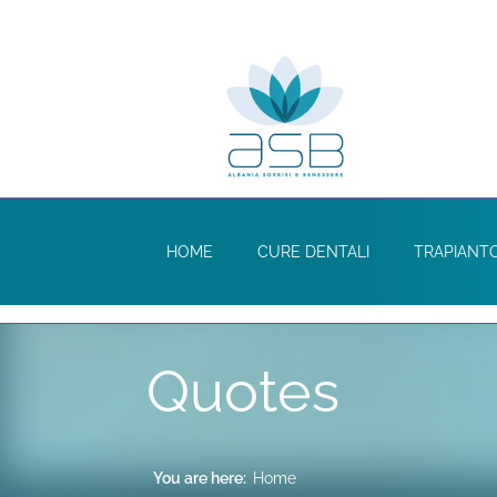
HOME
CURE DENTALI
TRAPIANTO
Quotes
You are here:
Home