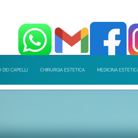
 DEI CAPELLI
CHIRURGIA ESTETICA
MEDICINA ESTETIC