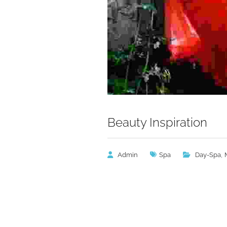
Beauty Inspiration
,
Admin
Spa
Day-Spa