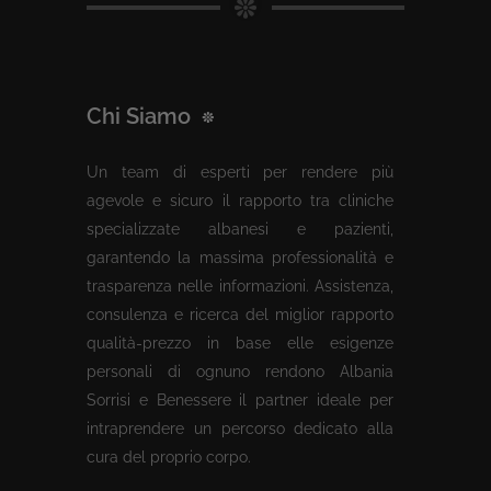
Chi Siamo
Un team di esperti per rendere più
agevole e sicuro il rapporto tra cliniche
specializzate albanesi e pazienti,
garantendo la massima professionalità e
trasparenza nelle informazioni. Assistenza,
consulenza e ricerca del miglior rapporto
qualità-prezzo in base elle esigenze
personali di ognuno rendono Albania
Sorrisi e Benessere il partner ideale per
intraprendere un percorso dedicato alla
cura del proprio corpo.