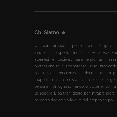
Chi Siamo
Un team di esperti per rendere più agevole
sicuro il rapporto tra cliniche specializza
albanesi e pazienti, garantendo la massi
professionalità e trasparenza nelle informazio
Assistenza, consulenza e ricerca del migli
rapporto qualità-prezzo in base elle esigen
personali di ognuno rendono Albania Sorrisi
Benessere il partner ideale per intraprendere
percorso dedicato alla cura del proprio corpo.