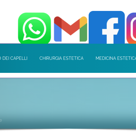
 DEI CAPELLI
CHIRURGIA ESTETICA
MEDICINA ESTETIC
e