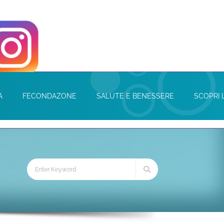
A
FECONDAZONE
SALUTE E BENESSERE
SCOPRI 